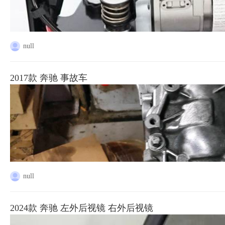
null
2017款 奔驰 事故车
null
2024款 奔驰 左外后视镜 右外后视镜