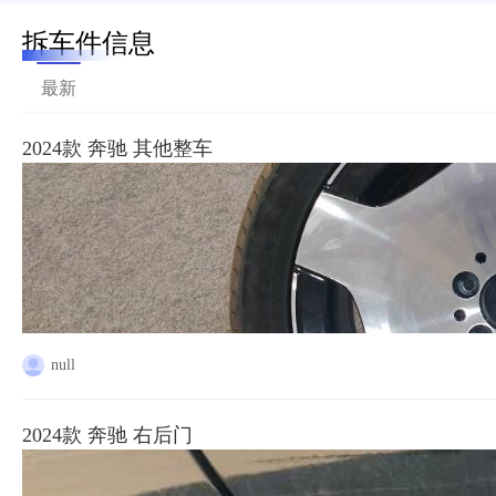
拆车件信息
最新
2024款 奔驰 其他整车
null
2024款 奔驰 右后门