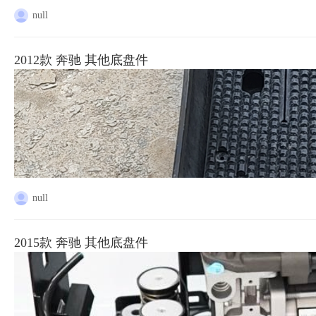
null
2012款 奔驰 其他底盘件
null
2015款 奔驰 其他底盘件